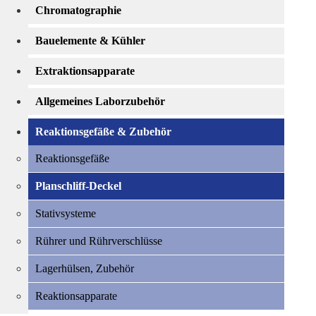
Chromatographie
Bauelemente & Kühler
Extraktionsapparate
Allgemeines Laborzubehör
Reaktionsgefäße & Zubehör
Reaktionsgefäße
Planschliff-Deckel
Stativsysteme
Rührer und Rührverschlüsse
Lagerhülsen, Zubehör
Reaktionsapparate