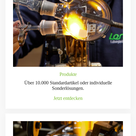
Produkte
Über 10.000 Standardartikel oder individuelle
Sonderlösungen.
Jetzt entdecken