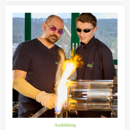
Ausbildung