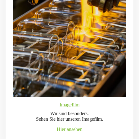
Imagefilm
Wir sind besonders.
Sehen Sie hier unseren Imagefilm.
Hier ansehen