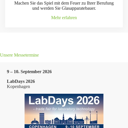
Machen Sie das Spiel mit dem Feuer zu Ihrer Berufung
und werden Sie Glasapparatebauer.
Mehr erfahren
Unsere Messetermine
9 – 10. September 2026
LabDays 2026
Kopenhagen