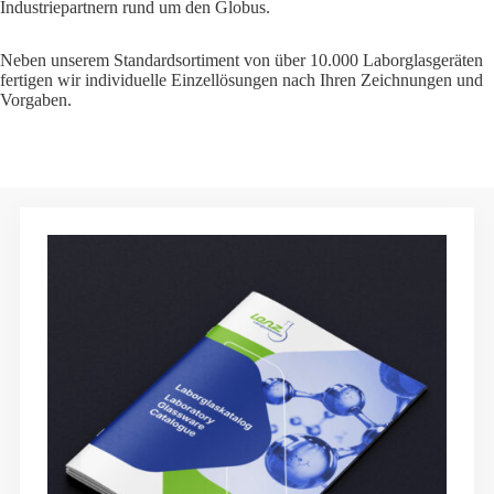
Industriepartnern rund um den Globus.
Neben unserem Standardsortiment von über 10.000 Laborglasgeräten
fertigen wir individuelle Einzellösungen nach Ihren Zeichnungen und
Vorgaben.