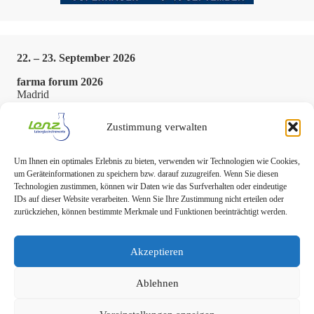
22. – 23. September 2026
farma forum 2026
Madrid
Zustimmung verwalten
Um Ihnen ein optimales Erlebnis zu bieten, verwenden wir Technologien wie Cookies,
um Geräteinformationen zu speichern bzw. darauf zuzugreifen. Wenn Sie diesen
Technologien zustimmen, können wir Daten wie das Surfverhalten oder eindeutige
IDs auf dieser Website verarbeiten. Wenn Sie Ihre Zustimmung nicht erteilen oder
zurückziehen, können bestimmte Merkmale und Funktionen beeinträchtigt werden.
Akzeptieren
Ablehnen