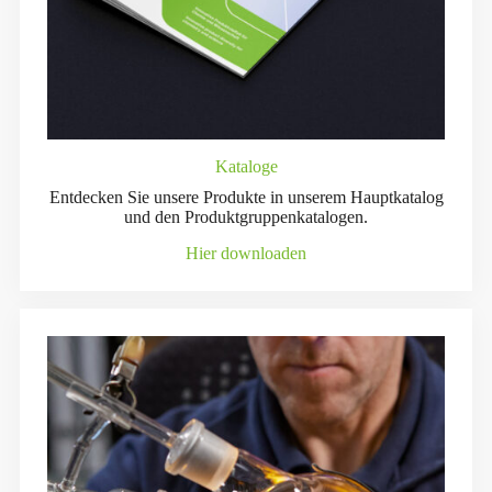
Kataloge
Entdecken Sie unsere Produkte in unserem Hauptkatalog
und den Produktgruppenkatalogen.
Hier downloaden