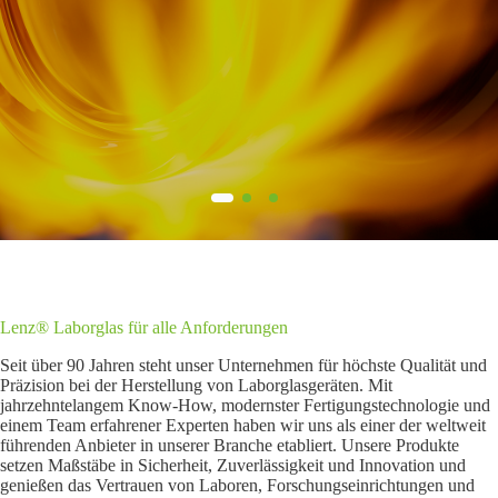
Lenz® Laborglas für alle Anforderungen
Seit über 90 Jahren steht unser Unternehmen für höchste Qualität und
Präzision bei der Herstellung von Laborglasgeräten. Mit
jahrzehntelangem Know-How, modernster Fertigungstechnologie und
einem Team erfahrener Experten haben wir uns als einer der weltweit
führenden Anbieter in unserer Branche etabliert. Unsere Produkte
setzen Maßstäbe in Sicherheit, Zuverlässigkeit und Innovation und
genießen das Vertrauen von Laboren, Forschungseinrichtungen und