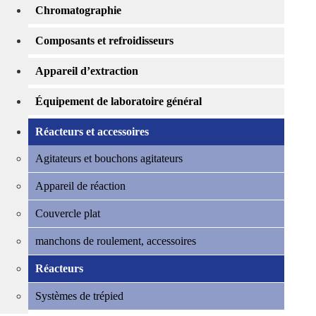
Chromatographie
Composants et refroidisseurs
Appareil d’extraction
Équipement de laboratoire général
Réacteurs et accessoires
Agitateurs et bouchons agitateurs
Appareil de réaction
Couvercle plat
manchons de roulement, accessoires
Réacteurs
Systèmes de trépied