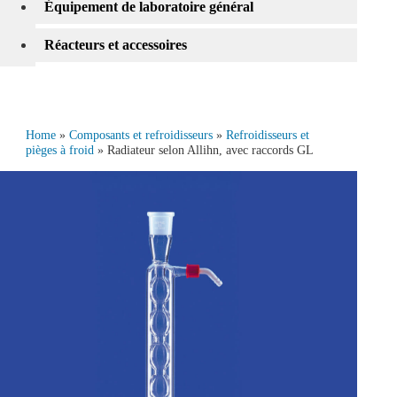
Équipement de laboratoire général
Réacteurs et accessoires
Home
»
Composants et refroidisseurs
»
Refroidisseurs et
pièges à froid
» Radiateur selon Allihn, avec raccords GL