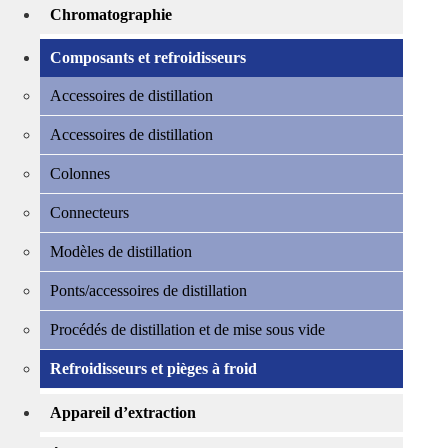
Chromatographie
Composants et refroidisseurs
Accessoires de distillation
Accessoires de distillation
Colonnes
Connecteurs
Modèles de distillation
Ponts/accessoires de distillation
Procédés de distillation et de mise sous vide
Refroidisseurs et pièges à froid
Appareil d’extraction