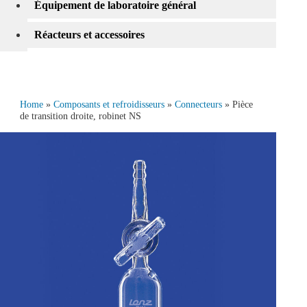
Équipement de laboratoire général
Réacteurs et accessoires
Home
»
Composants et refroidisseurs
»
Connecteurs
» Pièce
de transition droite, robinet NS