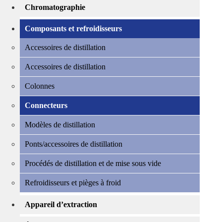
Chromatographie
Composants et refroidisseurs
Accessoires de distillation
Accessoires de distillation
Colonnes
Connecteurs
Modèles de distillation
Ponts/accessoires de distillation
Procédés de distillation et de mise sous vide
Refroidisseurs et pièges à froid
Appareil d’extraction