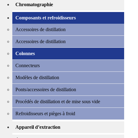
Chromatographie
Composants et refroidisseurs
Accessoires de distillation
Accessoires de distillation
Colonnes
Connecteurs
Modèles de distillation
Ponts/accessoires de distillation
Procédés de distillation et de mise sous vide
Refroidisseurs et pièges à froid
Appareil d’extraction