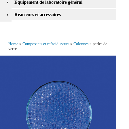
Équipement de laboratoire général
Réacteurs et accessoires
Home
»
Composants et refroidisseurs
»
Colonnes
» perles de
verre