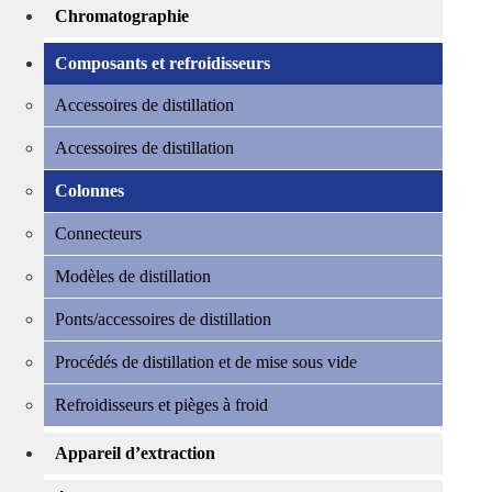
Chromatographie
Composants et refroidisseurs
Accessoires de distillation
Accessoires de distillation
Colonnes
Connecteurs
Modèles de distillation
Ponts/accessoires de distillation
Procédés de distillation et de mise sous vide
Refroidisseurs et pièges à froid
Appareil d’extraction