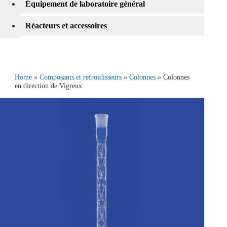
Équipement de laboratoire général
Réacteurs et accessoires
Home
»
Composants et refroidisseurs
»
Colonnes
» Colonnes
en direction de Vigreux