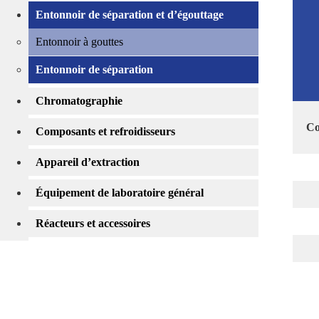
Entonnoir de séparation et d’égouttage
Entonnoir à gouttes
Entonnoir de séparation
Chromatographie
Co
Composants et refroidisseurs
Appareil d’extraction
Équipement de laboratoire général
Réacteurs et accessoires