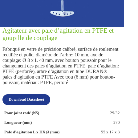
Agitateur avec pale d’agitation en PTFE et
goupille de couplage
Fabriqué en verre de précision calibré, surface de roulement
rectifiée et polie, diamètre de l’arbre: 10 mm, axe de
couplage: Ø 8 x L 40 mm, avec bouton-poussoir pour le
changement des pales d’agitation en PTFE, pale d’agitation:
PTFE (perforée), arbre d’agitation en tube DURAN®
pales d’agitation en PTFE Avec trou (6 mm) pour bouton-
poussoir, matériau: PTFE, perforé
Download Datasheet
29/32
270
55 x 17 x 3