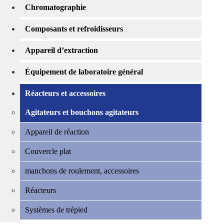
Chromatographie
Composants et refroidisseurs
Appareil d’extraction
Équipement de laboratoire général
Réacteurs et accessoires
Agitateurs et bouchons agitateurs
Appareil de réaction
Couvercle plat
manchons de roulement, accessoires
Réacteurs
Systèmes de trépied