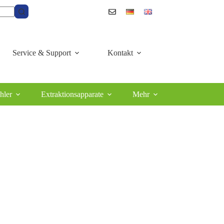
Service & Support
Kontakt
hler
Extraktionsapparate
Mehr