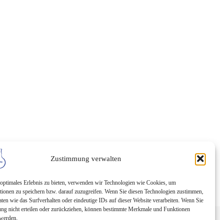
Zustimmung verwalten
optimales Erlebnis zu bieten, verwenden wir Technologien wie Cookies, um
tionen zu speichern bzw. darauf zuzugreifen. Wenn Sie diesen Technologien zustimmen,
ten wie das Surfverhalten oder eindeutige IDs auf dieser Website verarbeiten. Wenn Sie
ng nicht erteilen oder zurückziehen, können bestimmte Merkmale und Funktionen
 werden.