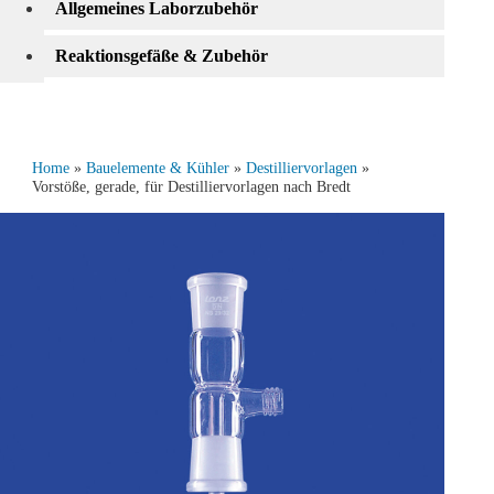
Allgemeines Laborzubehör
Reaktionsgefäße & Zubehör
Home
»
Bauelemente & Kühler
»
Destilliervorlagen
»
Vorstöße, gerade, für Destilliervorlagen nach Bredt