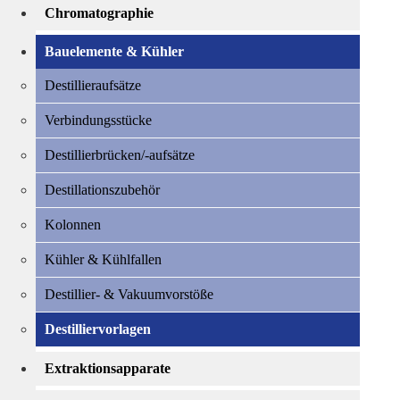
Chromatographie
Bauelemente & Kühler
Destillieraufsätze
Verbindungsstücke
Destillierbrücken/-aufsätze
Destillationszubehör
Kolonnen
Kühler & Kühlfallen
Destillier- & Vakuumvorstöße
Destilliervorlagen
Extraktionsapparate