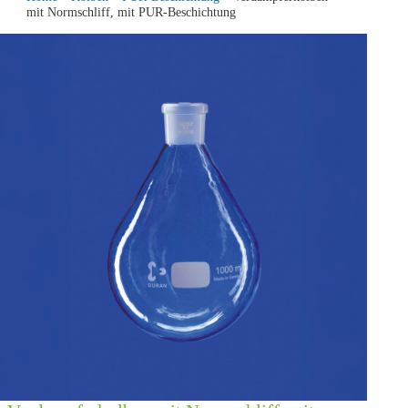
mit Normschliff, mit PUR-Beschichtung