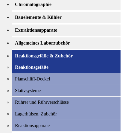
Chromatographie
Bauelemente & Kühler
Extraktionsapparate
Allgemeines Laborzubehör
Reaktionsgefäße & Zubehör
Reaktionsgefäße
Planschliff-Deckel
Stativsysteme
Rührer und Rührverschlüsse
Lagerhülsen, Zubehör
Reaktionsapparate