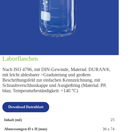
Laborflaschen
Nach ISO 4796, mit DIN-Gewinde, Material: DURAN®,
mit leicht ablesbarer >Graduierung und großem
Beschriftungsfeld zur einfachen Kennzeichnung, mit
Schraubverschlusskappe und Ausgießring (Material: PP,
blau; Temperaturbeständigkeit: +140 °C)
Download Datenblatt
25
36 x 74