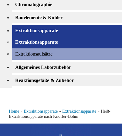
Chromatographie
Bauelemente & Kühler
Extraktionsapparate
Extraktionsapparate
Extraktionsaufsätze
Allgemeines Laborzubehör
Reaktionsgefäße & Zubehör
Home
»
Extraktionsapparate
»
Extraktionsapparate
» Heiß-
Extraktionsapparate nach Knöfler-Böhm