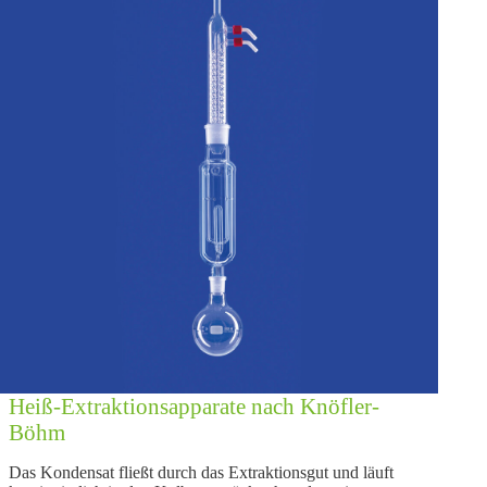
Heiß-Extraktionsapparate nach Knöfler-
Böhm
Das Kondensat fließt durch das Extraktionsgut und läuft