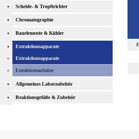
Scheide- & Tropftrichter
Chromatographie
Bauelemente & Kühler
E
Extraktionsapparate
Extraktionsapparate
Extraktionsaufsätze
Allgemeines Laborzubehör
Reaktionsgefäße & Zubehör