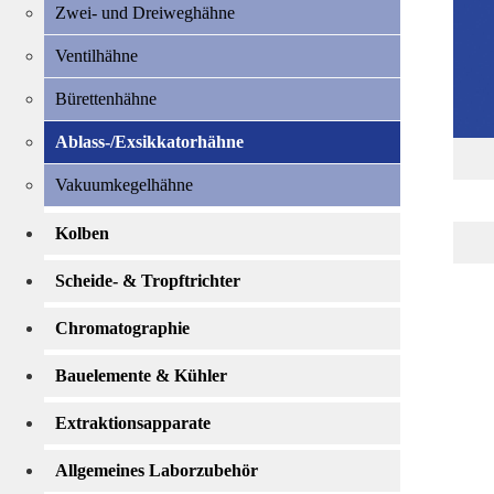
Zwei- und Dreiweghähne
Ventilhähne
Bürettenhähne
Ablass-/Exsikkatorhähne
Vakuumkegelhähne
Kolben
Scheide- & Tropftrichter
Chromatographie
Bauelemente & Kühler
Extraktionsapparate
Allgemeines Laborzubehör